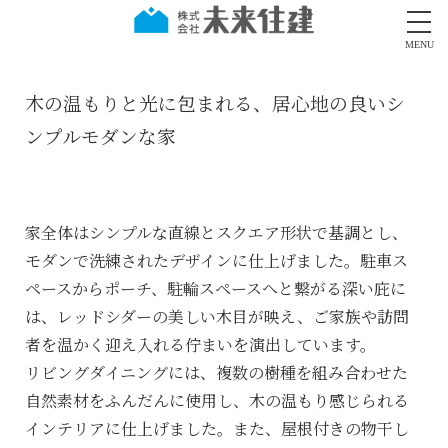
MENU
木の温もりと光に包まれる、居心地の良いシ
ンプルモダンな家
家全体はシンプルな直線とスクエア形状で基調とし、
モダンで洗練されたデザインに仕上げました。駐車ス
ペースからポーチ、駐輪スペースへと繋がる深い庇に
は、レッドシダーの美しい木目が映え、ご家族や訪問
者を温かく迎え入れる佇まいを演出しています。
リビングダイニングには、複数の樹種を組み合わせた
自然素材をふんだんに使用し、木の温もり感じられる
インテリアに仕上げました。また、屋根付きの物干し