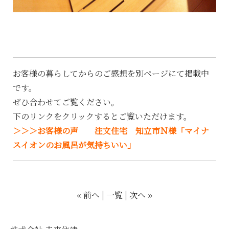
お客様の暮らしてからのご感想を別ページにて掲載中
です。
ぜひ合わせてご覧ください。
下のリンクをクリックするとご覧いただけます。
＞＞＞お客様の声 注文住宅 知立市Ｎ様「マイナ
スイオンのお風呂が気持ちいい」
« 前へ
一覧
次へ »