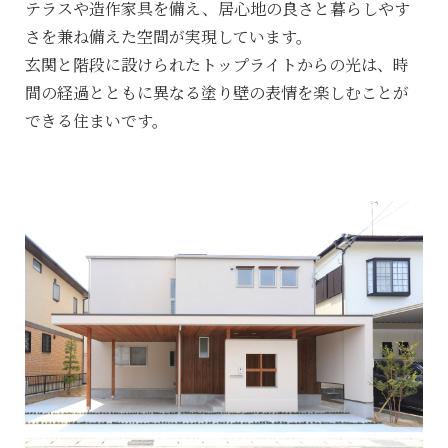
テラスや造作家具を備え、居心地の良さと暮らしやす
さを兼ね備えた空間が実現しています。
玄関と階段に設けられたトップライトからの光は、時
間の経過とともに異なる塗り壁の表情を楽しむことが
できる住まいです。