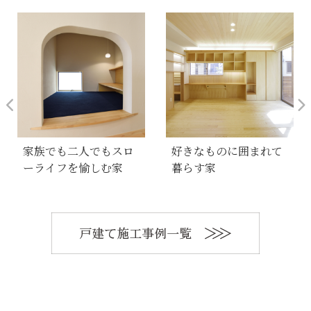
家族でも二人でもスロ
好きなものに囲まれて
ーライフを愉しむ家
暮らす家