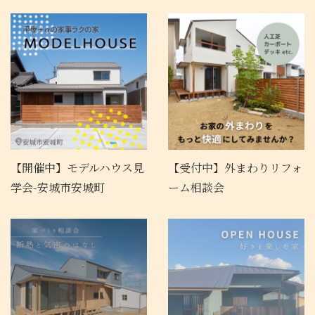
【開催中】モデルハウス見
【受付中】外まわりリフォ
学会-安城市安城町
ーム相談会