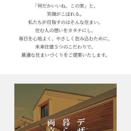
「何だかいいね、この家」と、
笑顔がこぼれる。
私たちが目指すのはそんな住まい。
住む人の想いをカタチにし、
毎日を心地よく、やさしく包み込むために、
未来住建５つのこだわりで、
最適な住まいづくりをご提案いたします。