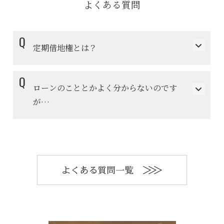
よくある質問
定期借地権とは？
ローンのこととかよく分からないのです
が…