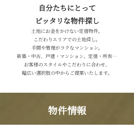
自分たちにとって
ピッタリな物件探し
土地にお金をかけない定借物件。
こだわりエリアでの土地探し。
手間や管理がラクなマンション。
新築・中古、戸建・マンション、定借・所有…
お客様のスタイルやこだわりに合わせ、
幅広い選択肢の中からご提案いたします。
物件情報