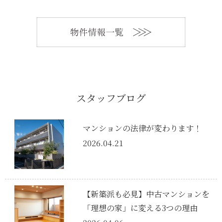
スタッフブログ
マンションの法律が変わります！
2026.04.21
【新築派も必見】中古マンションを
「理想の家」に変える3つの理由