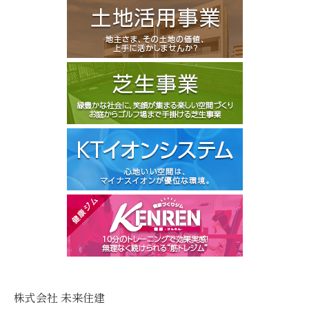
株式会社 未来住建