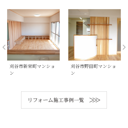
刈谷市新栄町マンショ
刈谷市野田町マンショ
ン
ン