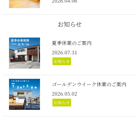
2026.04.06
お知らせ
夏季休業のご案内
2026.07.31
お知らせ
ゴールデンウイーク休業のご案内
2026.05.02
お知らせ