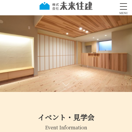
MENU
イベント・見学会
Event Information