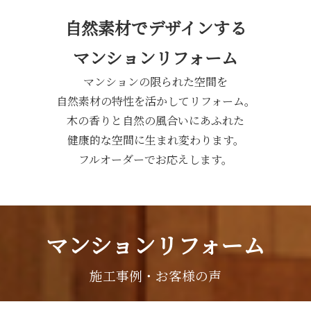
自然素材でデザインする
マンションリフォーム
マンションの限られた空間を
自然素材の特性を活かしてリフォーム。
木の香りと自然の風合いにあふれた
健康的な空間に生まれ変わります。
フルオーダーでお応えします。
マンションリフォーム
施工事例・お客様の声