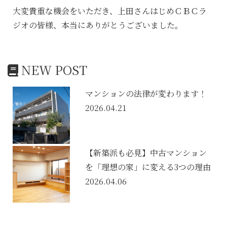
大変貴重な機会をいただき、上田さんはじめＣＢＣラ
ジオの皆様、本当にありがとうございました。
NEW POST
マンションの法律が変わります！
2026.04.21
【新築派も必見】中古マンション
を「理想の家」に変える3つの理由
2026.04.06