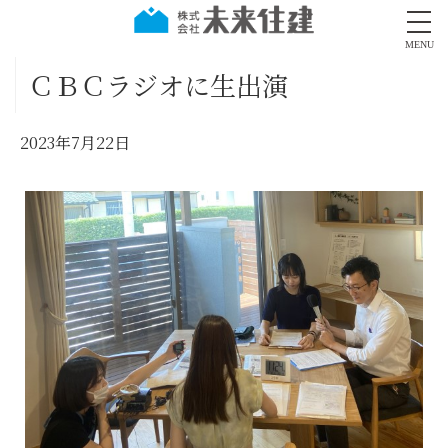
MENU
ＣＢＣラジオに生出演
2023年7月22日