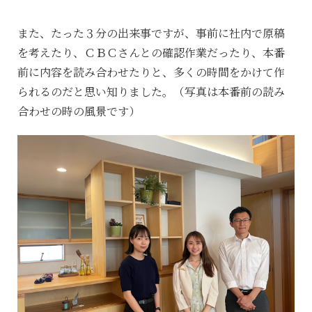
また、たった３分の出来事ですが、事前に社内で原稿
を考えたり、ＣＢＣさんとの確認作業だったり、本番
前に内容を読み合わせたりと、多くの時間をかけて作
られるのだと思い知りました。（写真は本番前の読み
合わせの時の風景です）