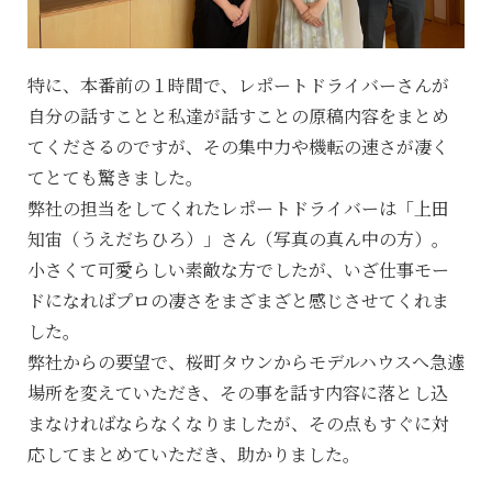
特に、本番前の１時間で、レポートドライバーさんが
自分の話すことと私達が話すことの原稿内容をまとめ
てくださるのですが、その集中力や機転の速さが凄く
てとても驚きました。
弊社の担当をしてくれたレポートドライバーは「上田
知宙（うえだちひろ）」さん（写真の真ん中の方）。
小さくて可愛らしい素敵な方でしたが、いざ仕事モー
ドになればプロの凄さをまざまざと感じさせてくれま
した。
弊社からの要望で、桜町タウンからモデルハウスへ急遽
場所を変えていただき、その事を話す内容に落とし込
まなければならなくなりましたが、その点もすぐに対
応してまとめていただき、助かりました。