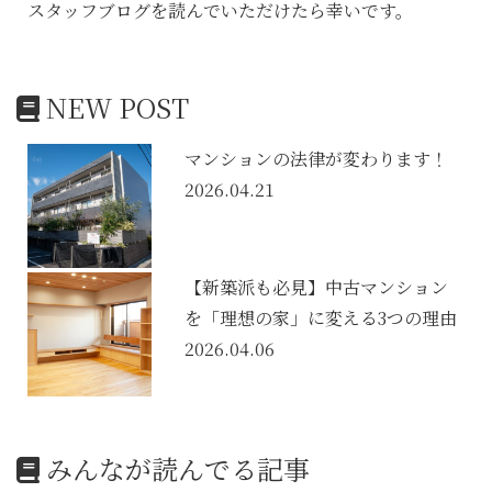
スタッフブログを読んでいただけたら幸いです。
NEW POST
マンションの法律が変わります！
2026.04.21
【新築派も必見】中古マンション
を「理想の家」に変える3つの理由
2026.04.06
みんなが読んでる記事