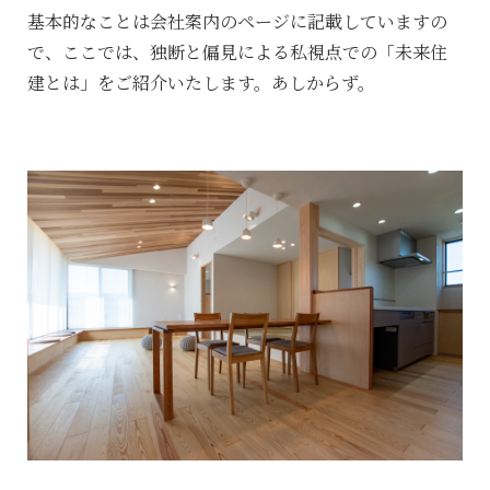
基本的なことは会社案内のページに記載していますの
で、ここでは、独断と偏見による私視点での「未来住
建とは」をご紹介いたします。あしからず。