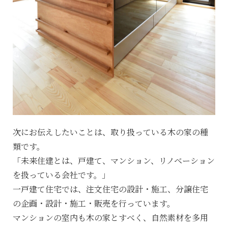
次にお伝えしたいことは、取り扱っている木の家の種
類です。
「未来住建とは、戸建て、マンション、リノベーション
を扱っている会社です。」
一戸建て住宅では、注文住宅の設計・施工、分譲住宅
の企画・設計・施工・販売を行っています。
マンションの室内も木の家とすべく、自然素材を多用