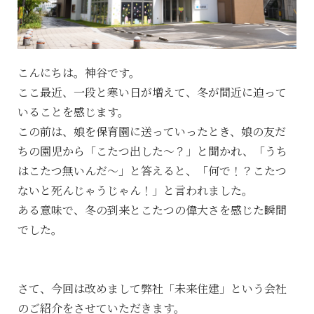
こんにちは。神谷です。
ここ最近、一段と寒い日が増えて、冬が間近に迫って
いることを感じます。
この前は、娘を保育園に送っていったとき、娘の友だ
ちの園児から「こたつ出した～？」と聞かれ、「うち
はこたつ無いんだ～」と答えると、「何で！？こたつ
ないと死んじゃうじゃん！」と言われました。
ある意味で、冬の到来とこたつの偉大さを感じた瞬間
でした。
さて、今回は改めまして弊社「未来住建」という会社
のご紹介をさせていただきます。