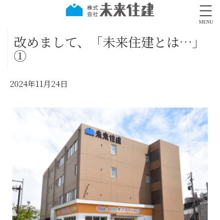
MENU
改めまして、「未来住建とは…」
①
2024年11月24日