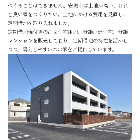
つくることはできません。安城市は土地が高い、けれ
ど良い家をつくりたい。土地にかける費用を見直し、
定期借地を取り入れました。
定期借地権付きの注文住宅用地、分譲戸建住宅、分譲
マンションを販売しており、定期借地の特性を活かし
つつ、購入しやすい木の家をご提供しています。