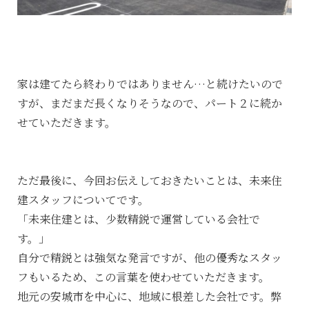
家は建てたら終わりではありません…と続けたいので
すが、まだまだ長くなりそうなので、パート２に続か
せていただきます。
ただ最後に、今回お伝えしておきたいことは、未来住
建スタッフについてです。
「未来住建とは、少数精鋭で運営している会社で
す。」
自分で精鋭とは強気な発言ですが、他の優秀なスタッ
フもいるため、この言葉を使わせていただきます。
地元の安城市を中心に、地域に根差した会社です。弊