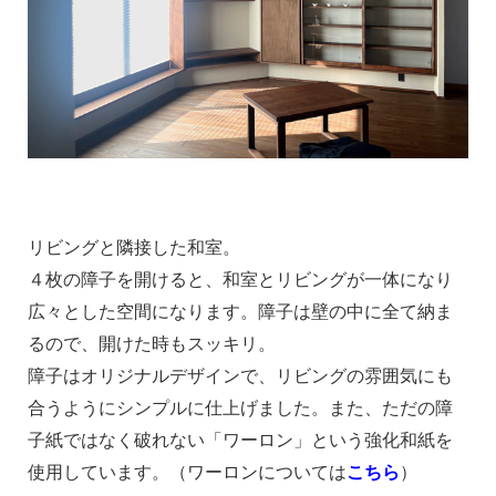
リビングと隣接した和室。
４枚の障子を開けると、和室とリビングが一体になり
広々とした空間になります。
障子は壁の中に全て納ま
るので、開けた時もスッキリ。
障子はオリジナルデザインで、リビングの雰囲気にも
合うようにシンプルに仕上げました。また、ただの障
子紙ではなく破れない「ワーロン」という強化和紙を
使用しています。（ワーロンについては
こちら
）