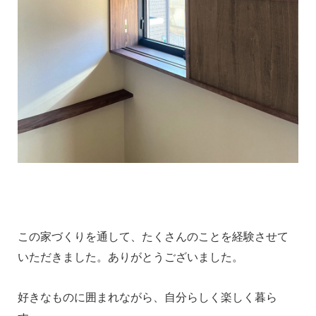
この家づくりを通して、たくさんのことを経験させて
いただきました。ありがとうございました。
好きなものに囲まれながら、自分らしく楽しく暮ら