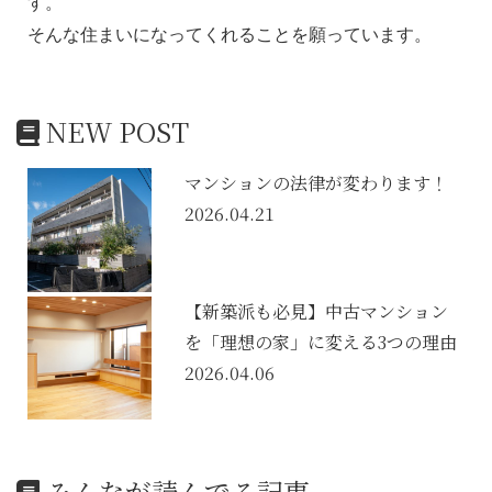
す。
そんな住まいになってくれることを願っています。
NEW POST
マンションの法律が変わります！
2026.04.21
【新築派も必見】中古マンション
を「理想の家」に変える3つの理由
2026.04.06
みんなが読んでる記事