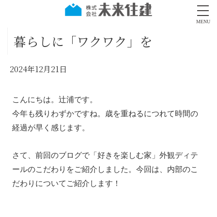
MENU
暮らしに「ワクワク」を
2024年12月21日
こんにちは。辻浦です。
今年も残りわずかですね。歳を重ねるにつれて時間の
経過が早く感じます。
さて、前回のブログで「好きを楽しむ家」外観ディテ
ールのこだわりを
ご紹介しました。今回は、内部のこ
だわりについてご紹介します！