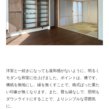
洋室と一続きになっても違和感がないように、明るく
モダンな和室に仕上げました。ポイントは、襖です。
襖紙を無地にし、縁を無くすことで、格式ばった重た
い印象が無くなります。また、畳も縁なしで、照明も
ダウンライトにすることで、よりシンプルな雰囲気
に。