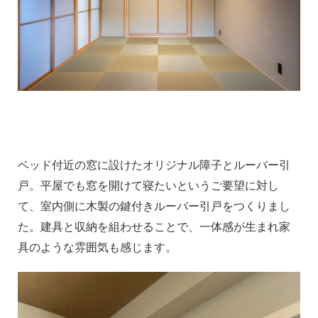
ベッド付近の窓に設けたオリジナル障子とルーバー引
戸。平屋でも窓を開けて寝たいというご要望に対し
て、室内側に木製の鍵付きルーバー引戸をつくりまし
た。建具と収納を組わせることで、一体感が生まれ家
具のような雰囲気も感じます。