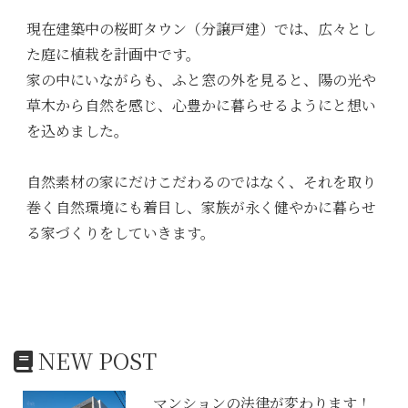
現在建築中の桜町タウン（分譲戸建）では、広々とし
た庭に植栽を計画中です。
家の中にいながらも、ふと窓の外を見ると、陽の光や
草木から自然を感じ、心豊かに暮らせるようにと想い
を込めました。
自然素材の家にだけこだわるのではなく、それを取り
巻く自然環境にも着目し、家族が永く健やかに暮らせ
る家づくりをしていきます。
NEW POST
マンションの法律が変わります！