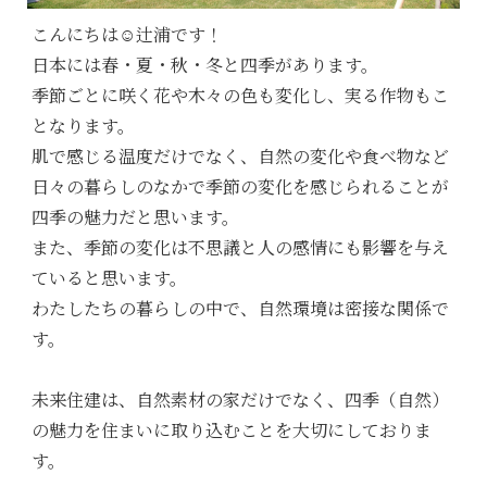
こんにちは☺辻浦です！
日本には春・夏・秋・冬と四季があります。
季節ごとに咲く花や木々の色も変化し、実る作物もこ
となります。
肌で感じる温度だけでなく、自然の変化や食べ物など
日々の暮らしのなかで季節の変化を感じられることが
四季の魅力だと思います。
また、季節の変化は不思議と人の感情にも影響を与え
ていると思います。
わたしたちの暮らしの中で、自然環境は密接な関係で
す。
未来住建は、自然素材の家だけでなく、四季（自然）
の魅力を住まいに取り込むことを大切にしておりま
す。