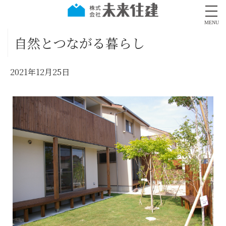
MENU
自然とつながる暮らし
2021年12月25日