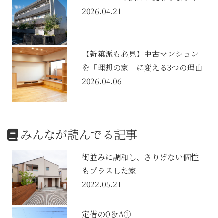
2026.04.21
【新築派も必見】中古マンション
を「理想の家」に変える3つの理由
2026.04.06
みんなが読んでる記事
街並みに調和し、さりげない個性
もプラスした家
2022.05.21
定借のQ＆A①