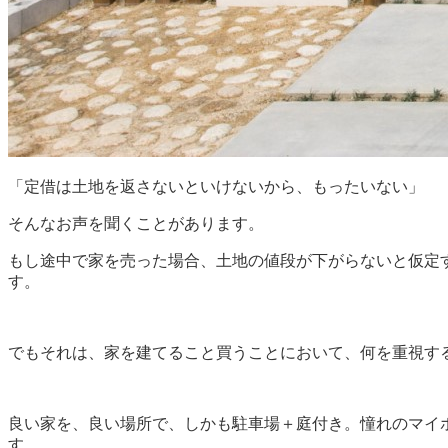
「定借は土地を返さないといけないから、もったいない」
そんなお声を聞くことがあります。
もし途中で家を売った場合、土地の値段が下がらないと仮定
す。
でもそれは、家を建てること買うことにおいて、何を重視す
良い家を、良い場所で、しかも駐車場＋庭付き。憧れのマイ
す。