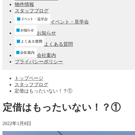
物件情報
スタッフブログ
イベント・見学会
お知らせ
よくある質問
会社案内
プライバシーポリシー
トップページ
スタッフブログ
定借はもったいない！？①
定借はもったいない！？①
2022年1月8日