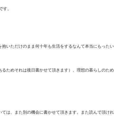
です。
を抱いただけのまま何十年も生活をするなんて本当にもったい
あるためそれは後日書かせて頂きます）、理想の暮らしのため
いては、また別の機会に書かせて頂きます。また読んで頂けれ