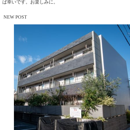
ば幸いです。お楽しみに。
NEW POST