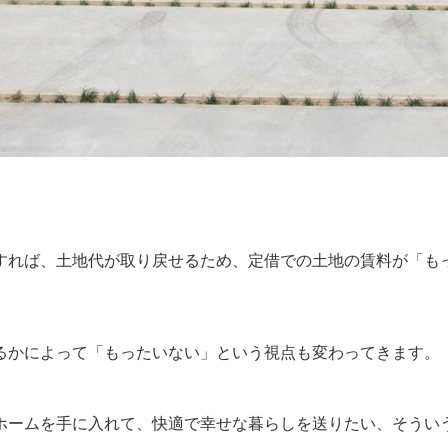
すれば、土地代が取り戻せるため、定借での土地の賃料が「も
るかによって「もったいない」という視点も変わってきます。
ホームを手に入れて、快適で幸せな暮らしを送りたい、そうい