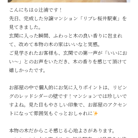
こんにちは☺辻浦です！
先日、完成した分譲マンション「リブレ桜井駅東」を
見てきました。
玄関に入った瞬間、ふわっと木の良い香りに包まれ
て、改めて本物の木の家はいいなと実感。
ご見学されたお客様も、玄関での第一声が「いいにお
い～」とのお声をいただき、木の香りを感じて頂けて
嬉しかったです。
お部屋の中で個人的にお気に入りポイントは、リビン
グのレッドシダーの壁です！マンションでは珍しいで
すよね。見た目もやさしい印象で、お部屋のアクセン
トになって雰囲気もぐっとおしゃれに
本物の木だからこそ感じる心地よさがあります。