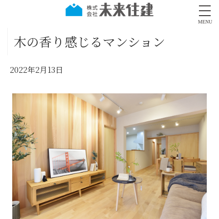
MENU
木の香り感じるマンション
2022年2月13日