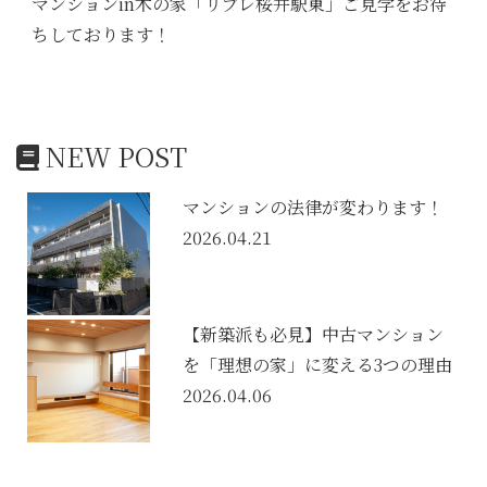
マンションin木の家「リブレ桜井駅東」ご見学をお待
ちしております！
NEW POST
マンションの法律が変わります！
2026.04.21
【新築派も必見】中古マンション
を「理想の家」に変える3つの理由
2026.04.06